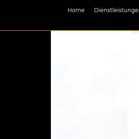
Home
Dienstleistung