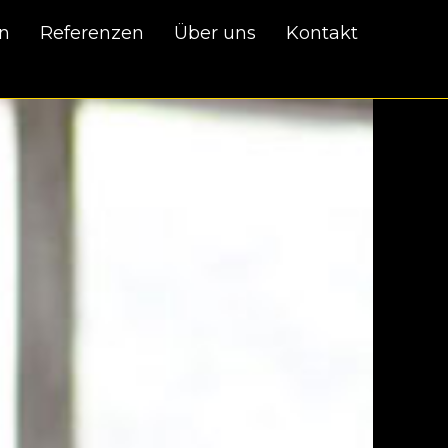
en
Referenzen
Über uns
Kontakt